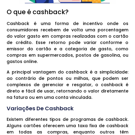
O que é cashback?
Cashback é uma forma de incentivo onde os
consumidores recebem de volta uma porcentagem
do valor gasto em compras realizadas com o cartão
de crédito. Esse retorno pode variar conforme o
emissor do cartão e a categoria de gasto, como
compras em supermercados, postos de gasolina, ou
gastos online.
A principal vantagem do cashback é a simplicidade:
ao contrário de pontos ou milhas, que podem ser
complexos de gerenciar e resgatar, o cashback é
direto e fácil de usar, retornando o valor diretamente
na fatura ou em uma conta vinculada.
Variações De Cashback
Existem diferentes tipos de programas de cashback.
Alguns cartões oferecem uma taxa fixa de cashback
em todas as compras, enquanto outros têm