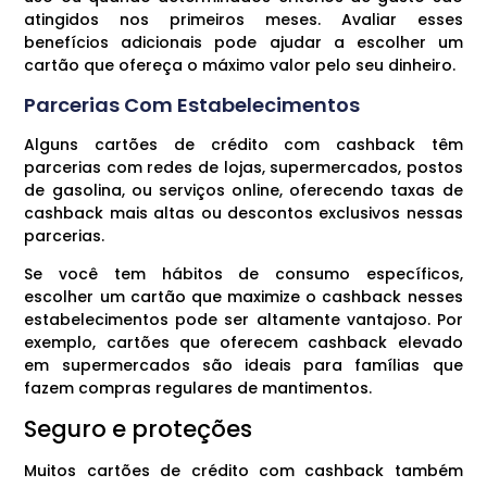
atingidos nos primeiros meses. Avaliar esses
benefícios adicionais pode ajudar a escolher um
cartão que ofereça o máximo valor pelo seu dinheiro.
Parcerias Com Estabelecimentos
Alguns cartões de crédito com cashback têm
parcerias com redes de lojas, supermercados, postos
de gasolina, ou serviços online, oferecendo taxas de
cashback mais altas ou descontos exclusivos nessas
parcerias.
Se você tem hábitos de consumo específicos,
escolher um cartão que maximize o cashback nesses
estabelecimentos pode ser altamente vantajoso. Por
exemplo, cartões que oferecem cashback elevado
em supermercados são ideais para famílias que
fazem compras regulares de mantimentos.
Seguro e proteções
Muitos cartões de crédito com cashback também