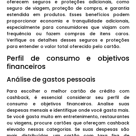
oferecem seguros e proteções adicionais, como
seguro de viagem, proteção de compra, e garantia
estendida em produtos. Esses benefícios podem
proporcionar economia e tranquilidade adicionais,
especialmente para consumidores que viajam com
frequência ou fazem compras de itens caros.
Verifique os detalhes desses seguros e proteções
para entender o valor total oferecido pelo cartão.
Perfil de consumo e objetivos
financeiros
Análise de gastos pessoais
Para escolher o melhor cartão de crédito com
cashback, é essencial considerar seu perfil de
consumo e objetivos financeiros. Analise suas
despesas mensais e identifique onde você gasta mais.
Se você gasta muito em entretenimento, restaurantes
ou viagens, procure cartões que ofereçam cashback
elevado nessas categorias. Se suas despesas são
mais distribuídas, um cartão com taxa fixa de