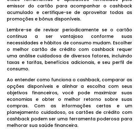
emissor do cartão para acompanhar o cashback
acumulado e certifique-se de aproveitar todas as
promoções e bônus disponíveis.
Lembre-se de revisar periodicamente se o cartão
continua a ser vantajoso conforme suas
necessidades e hábitos de consumo mudam. Escolher
o melhor cartão de crédito com cashback requer
uma análise cuidadosa de diversos fatores, incluindo
taxas e tarifas, benefícios adicionais, e seu perfil de
consumo.
Ao entender como funciona o cashback, comparar as
opções disponíveis e alinhar a escolha com seus
objetivos financeiros, você pode maximizar suas
economias e obter o melhor retorno sobre suas
compras. Com as informações certas e um
planejamento cuidadoso, os cartões de crédito com
cashback podem ser uma ferramenta poderosa para
melhorar sua saúde financeira.