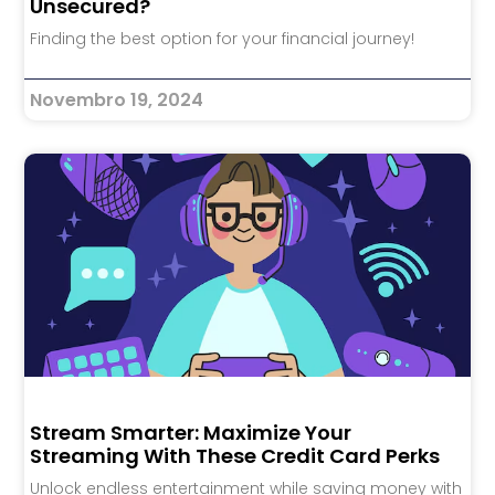
Unsecured?
Finding the best option for your financial journey!
Novembro 19, 2024
Stream Smarter: Maximize Your
Streaming With These Credit Card Perks
Unlock endless entertainment while saving money with