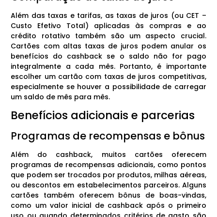
Além das taxas e tarifas, as taxas de juros (ou CET –
Custo Efetivo Total) aplicadas às compras e ao
crédito rotativo também são um aspecto crucial.
Cartões com altas taxas de juros podem anular os
benefícios do cashback se o saldo não for pago
integralmente a cada mês. Portanto, é importante
escolher um cartão com taxas de juros competitivas,
especialmente se houver a possibilidade de carregar
um saldo de mês para mês.
Benefícios adicionais e parcerias
Programas de recompensas e bônus
Além do cashback, muitos cartões oferecem
programas de recompensas adicionais, como pontos
que podem ser trocados por produtos, milhas aéreas,
ou descontos em estabelecimentos parceiros. Alguns
cartões também oferecem bônus de boas-vindas,
como um valor inicial de cashback após o primeiro
uso ou quando determinados critérios de gasto são