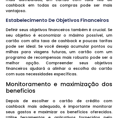
cashback em todas as compras pode ser mais
vantajoso.
Estabelecimento De Objetivos Financeiros
Definir seus objetivos financeiros também é crucial. Se
seu objetivo é economizar o máximo possível, um
cartão com alta taxa de cashback e poucas tarifas
pode ser ideal. Se você deseja acumular pontos ou
milhas para viagens futuras, um cartão com um
programa de recompensas mais robusto pode ser a
melhor opção. Compreender seus objetivos
financeiros ajudará a alinhar a escolha do cartão
com suas necessidades específicas.
Monitoramento e maximização dos
benefícios
Depois de escolher o cartão de crédito com
cashback mais adequado, é importante monitorar
seus gastos e maximizar os benefícios oferecidos.
Utilize ferramentas e aplicativos fornecidos pelo