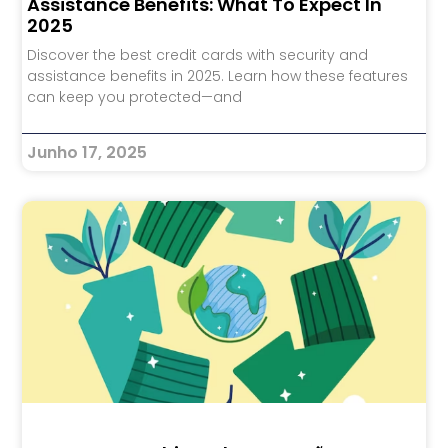
Assistance Benefits: What To Expect In
2025
Discover the best credit cards with security and
assistance benefits in 2025. Learn how these features
can keep you protected—and
Junho 17, 2025