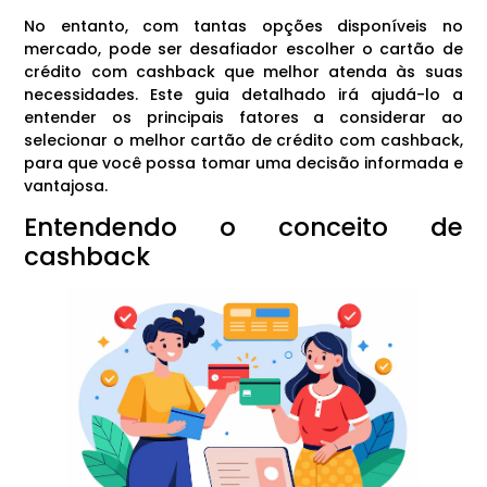
No entanto, com tantas opções disponíveis no
mercado, pode ser desafiador escolher o cartão de
crédito com cashback que melhor atenda às suas
necessidades. Este guia detalhado irá ajudá-lo a
entender os principais fatores a considerar ao
selecionar o melhor cartão de crédito com cashback,
para que você possa tomar uma decisão informada e
vantajosa.
Entendendo o conceito de
cashback