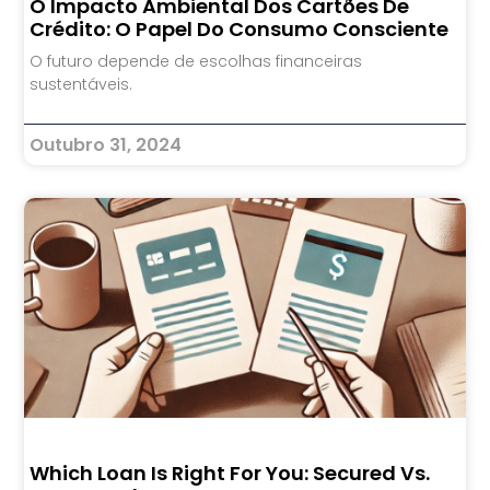
O Impacto Ambiental Dos Cartões De
Crédito: O Papel Do Consumo Consciente
O futuro depende de escolhas financeiras
sustentáveis.
Outubro 31, 2024
Which Loan Is Right For You: Secured Vs.