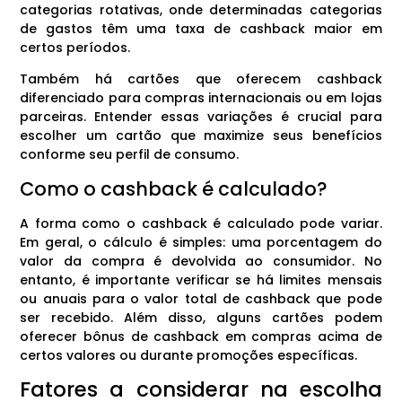
categorias rotativas, onde determinadas categorias
de gastos têm uma taxa de cashback maior em
certos períodos.
Também há cartões que oferecem cashback
diferenciado para compras internacionais ou em lojas
parceiras. Entender essas variações é crucial para
escolher um cartão que maximize seus benefícios
conforme seu perfil de consumo.
Como o cashback é calculado?
A forma como o cashback é calculado pode variar.
Em geral, o cálculo é simples: uma porcentagem do
valor da compra é devolvida ao consumidor. No
entanto, é importante verificar se há limites mensais
ou anuais para o valor total de cashback que pode
ser recebido. Além disso, alguns cartões podem
oferecer bônus de cashback em compras acima de
certos valores ou durante promoções específicas.
Fatores a considerar na escolha