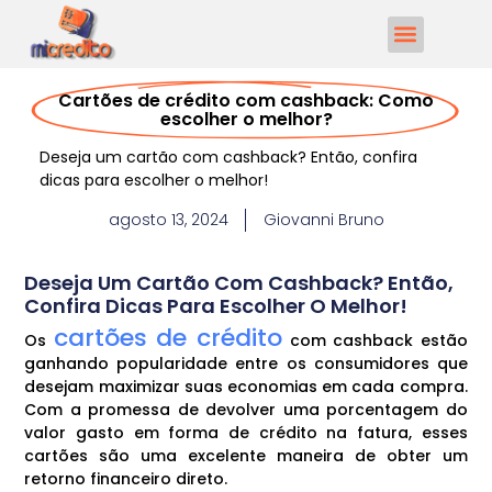
Cartões de crédito com cashback: Como
escolher o melhor?
Deseja um cartão com cashback? Então, confira
dicas para escolher o melhor!
agosto 13, 2024
Giovanni Bruno
Deseja Um Cartão Com Cashback? Então,
Confira Dicas Para Escolher O Melhor!
cartões de crédito
Os
com cashback estão
ganhando popularidade entre os consumidores que
desejam maximizar suas economias em cada compra.
Com a promessa de devolver uma porcentagem do
valor gasto em forma de crédito na fatura, esses
cartões são uma excelente maneira de obter um
retorno financeiro direto.