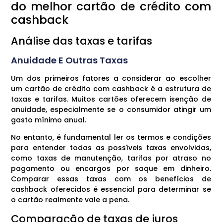
do melhor cartão de crédito com
cashback
Análise das taxas e tarifas
Anuidade E Outras Taxas
Um dos primeiros fatores a considerar ao escolher
um cartão de crédito com cashback é a estrutura de
taxas e tarifas. Muitos cartões oferecem isenção de
anuidade, especialmente se o consumidor atingir um
gasto mínimo anual.
No entanto, é fundamental ler os termos e condições
para entender todas as possíveis taxas envolvidas,
como taxas de manutenção, tarifas por atraso no
pagamento ou encargos por saque em dinheiro.
Comparar essas taxas com os benefícios de
cashback oferecidos é essencial para determinar se
o cartão realmente vale a pena.
Comparação de taxas de juros