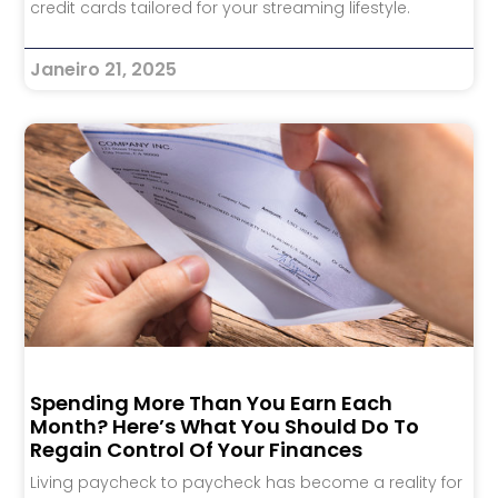
credit cards tailored for your streaming lifestyle.
Janeiro 21, 2025
Spending More Than You Earn Each
Month? Here’s What You Should Do To
Regain Control Of Your Finances
Living paycheck to paycheck has become a reality for