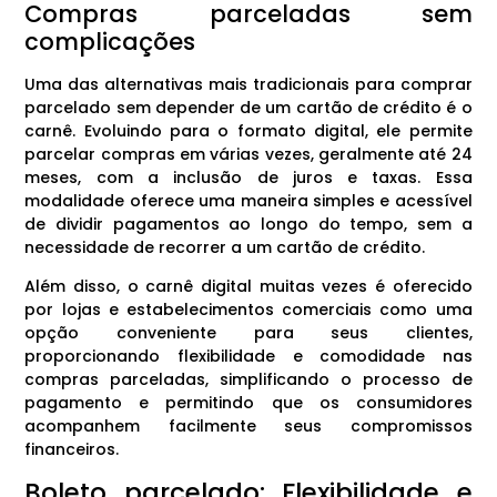
Compras parceladas sem
complicações
Uma das alternativas mais tradicionais para comprar
parcelado sem depender de um cartão de crédito é o
carnê. Evoluindo para o formato digital, ele permite
parcelar compras em várias vezes, geralmente até 24
meses, com a inclusão de juros e taxas. Essa
modalidade oferece uma maneira simples e acessível
de dividir pagamentos ao longo do tempo, sem a
necessidade de recorrer a um cartão de crédito.
Além disso, o carnê digital muitas vezes é oferecido
por lojas e estabelecimentos comerciais como uma
opção conveniente para seus clientes,
proporcionando flexibilidade e comodidade nas
compras parceladas, simplificando o processo de
pagamento e permitindo que os consumidores
acompanhem facilmente seus compromissos
financeiros.
Boleto parcelado: Flexibilidade e