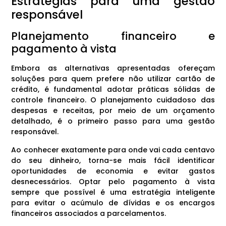
Estratégias para uma gestão
responsável
Planejamento financeiro e
pagamento à vista
Embora as alternativas apresentadas ofereçam
soluções para quem prefere não utilizar cartão de
crédito, é fundamental adotar práticas sólidas de
controle financeiro. O planejamento cuidadoso das
despesas e receitas, por meio de um orçamento
detalhado, é o primeiro passo para uma gestão
responsável.
Ao conhecer exatamente para onde vai cada centavo
do seu dinheiro, torna-se mais fácil identificar
oportunidades de economia e evitar gastos
desnecessários. Optar pelo pagamento à vista
sempre que possível é uma estratégia inteligente
para evitar o acúmulo de dívidas e os encargos
financeiros associados a parcelamentos.