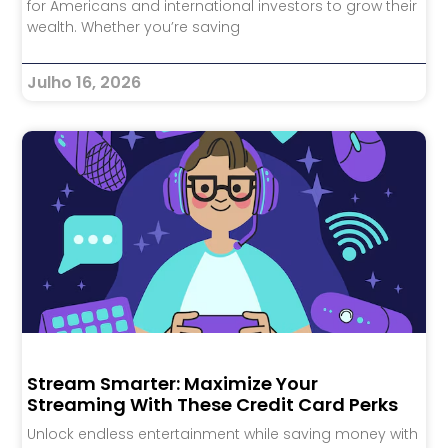
for Americans and international investors to grow their
wealth. Whether you’re saving
Julho 16, 2026
Stream Smarter: Maximize Your
Streaming With These Credit Card Perks
Unlock endless entertainment while saving money with