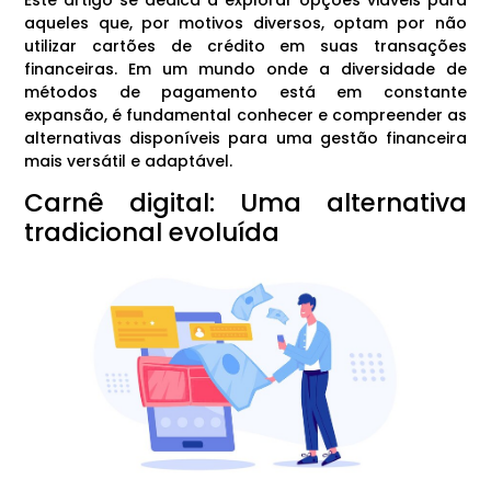
aqueles que, por motivos diversos, optam por não
utilizar cartões de crédito em suas transações
financeiras. Em um mundo onde a diversidade de
métodos de pagamento está em constante
expansão, é fundamental conhecer e compreender as
alternativas disponíveis para uma gestão financeira
mais versátil e adaptável.
Carnê digital: Uma alternativa
tradicional evoluída