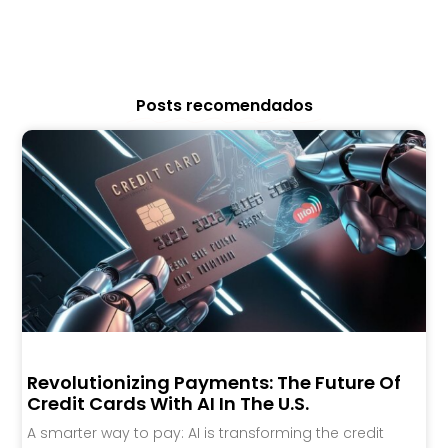
Posts recomendados
Revolutionizing Payments: The Future Of
Credit Cards With AI In The U.S.
A smarter way to pay: AI is transforming the credit