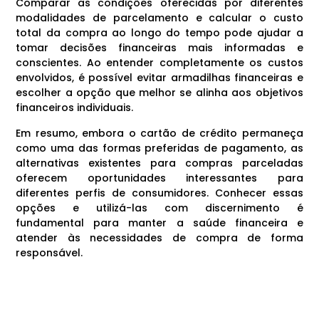
Comparar as condições oferecidas por diferentes
modalidades de parcelamento e calcular o custo
total da compra ao longo do tempo pode ajudar a
tomar decisões financeiras mais informadas e
conscientes. Ao entender completamente os custos
envolvidos, é possível evitar armadilhas financeiras e
escolher a opção que melhor se alinha aos objetivos
financeiros individuais.
Em resumo, embora o cartão de crédito permaneça
como uma das formas preferidas de pagamento, as
alternativas existentes para compras parceladas
oferecem oportunidades interessantes para
diferentes perfis de consumidores. Conhecer essas
opções e utilizá-las com discernimento é
fundamental para manter a saúde financeira e
atender às necessidades de compra de forma
responsável.