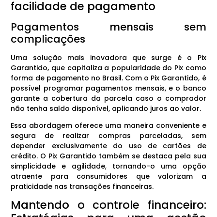
facilidade de pagamento
Pagamentos mensais sem
complicações
Uma solução mais inovadora que surge é o Pix
Garantido, que capitaliza a popularidade do Pix como
forma de pagamento no Brasil. Com o Pix Garantido, é
possível programar pagamentos mensais, e o banco
garante a cobertura da parcela caso o comprador
não tenha saldo disponível, aplicando juros ao valor.
Essa abordagem oferece uma maneira conveniente e
segura de realizar compras parceladas, sem
depender exclusivamente do uso de cartões de
crédito. O Pix Garantido também se destaca pela sua
simplicidade e agilidade, tornando-o uma opção
atraente para consumidores que valorizam a
praticidade nas transações financeiras.
Mantendo o controle financeiro: