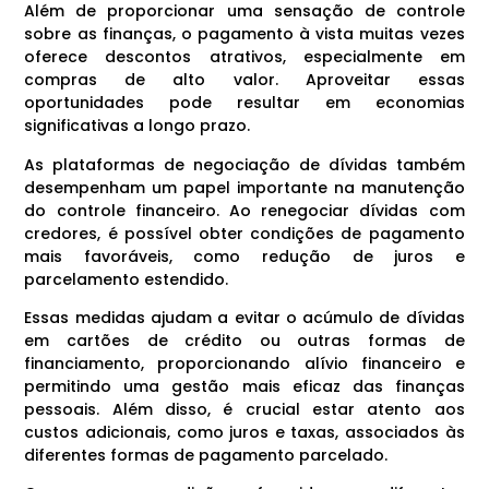
Além de proporcionar uma sensação de controle
sobre as finanças, o pagamento à vista muitas vezes
oferece descontos atrativos, especialmente em
compras de alto valor. Aproveitar essas
oportunidades pode resultar em economias
significativas a longo prazo.
As plataformas de negociação de dívidas também
desempenham um papel importante na manutenção
do controle financeiro. Ao renegociar dívidas com
credores, é possível obter condições de pagamento
mais favoráveis, como redução de juros e
parcelamento estendido.
Essas medidas ajudam a evitar o acúmulo de dívidas
em cartões de crédito ou outras formas de
financiamento, proporcionando alívio financeiro e
permitindo uma gestão mais eficaz das finanças
pessoais. Além disso, é crucial estar atento aos
custos adicionais, como juros e taxas, associados às
diferentes formas de pagamento parcelado.