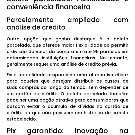
conveniência financeira
Parcelamento ampliado com
análise de crédito
Outra opção que ganha destaque é o boleto
parcelado, que oferece maior flexibilidade ao permitir
a divisão do valor da compra em até 96 parcelas em
determinadas instituições financeiras. No entanto,
geralmente requer uma análise de crédito prévia.
Essa modalidade proporciona uma alternativa eficaz
para aqueles que desejam distribuir os custos de
suas compras ao longo do tempo, sem depender de
um cartão de crédito. O boleto parcelado também
pode ser uma opção atrativa para consumidores que
buscam evitar o acúmulo de dívidas no cartão de
crédito ou que não possuem um histórico de crédito
estabelecido.
Pix garantido: Inovação na