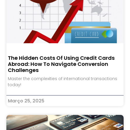
The Hidden Costs Of Using Credit Cards
Abroad: How To Navigate Conversion
Challenges
Master the complexities of international transactions
today!
Março 25, 2025