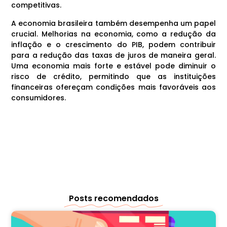
competitivas.
A economia brasileira também desempenha um papel
crucial. Melhorias na economia, como a redução da
inflação e o crescimento do PIB, podem contribuir
para a redução das taxas de juros de maneira geral.
Uma economia mais forte e estável pode diminuir o
risco de crédito, permitindo que as instituições
financeiras ofereçam condições mais favoráveis aos
consumidores.
Posts recomendados