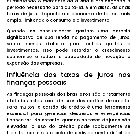
aumentando o montante da dívida e prolongando o
período necessário para quitá-la. Além disso, as altas
taxas de juros impactam a economia de forma mais
ampla, limitando o consumo e o investimento.
Quando os consumidores gastam uma parcela
significativa de sua renda no pagamento de juros,
sobra menos dinheiro para outros gastos e
investimentos. Isso pode retardar o crescimento
econômico e reduzir a capacidade de inovação e
expansão das empresas.
Influência das taxas de juros nas
finanças pessoais
As finanças pessoais dos brasileiros são diretamente
afetadas pelas taxas de juros dos cartões de crédito.
Para muitos, o cartão de crédito é uma ferramenta
essencial para gerenciar despesas e emergências
financeiras. No entanto, quando as taxas de juros são
elevadas, o uso do crédito pode rapidamente se
transformar em um ciclo de endividamento difícil de