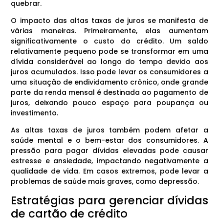
quebrar.
O impacto das altas taxas de juros se manifesta de
várias maneiras. Primeiramente, elas aumentam
significativamente o custo do crédito. Um saldo
relativamente pequeno pode se transformar em uma
dívida considerável ao longo do tempo devido aos
juros acumulados. Isso pode levar os consumidores a
uma situação de endividamento crônico, onde grande
parte da renda mensal é destinada ao pagamento de
juros, deixando pouco espaço para poupança ou
investimento.
As altas taxas de juros também podem afetar a
saúde mental e o bem-estar dos consumidores. A
pressão para pagar dívidas elevadas pode causar
estresse e ansiedade, impactando negativamente a
qualidade de vida. Em casos extremos, pode levar a
problemas de saúde mais graves, como depressão.
Estratégias para gerenciar dívidas
de cartão de crédito