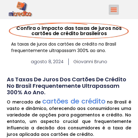
Confira o impacto das taxas de juros nos
cartões de crédito brasileiros
As taxas de juros dos cartões de crédito no Brasil
frequentemente ultrapassam 300% ao ano.
agosto 8, 2024
Giovanni Bruno
As Taxas De Juros Dos Cartões De Crédito
No Brasil Frequentemente Ultrapassam
300% Ao Ano.
cartões de crédito
O mercado de
no Brasil é
vasto e dinâmico, oferecendo aos consumidores uma
variedade de opções para pagamentos e crédito. No
entanto, um aspecto crucial que frequentemente
influencia a decisão dos consumidores é a taxa de
juros aplicada aos cartões de crédito.