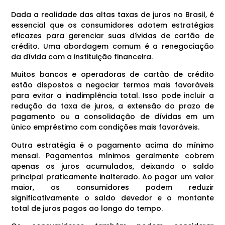
Dada a realidade das altas taxas de juros no Brasil, é
essencial que os consumidores adotem estratégias
eficazes para gerenciar suas dívidas de cartão de
crédito. Uma abordagem comum é a renegociação
da dívida com a instituição financeira.
Muitos bancos e operadoras de cartão de crédito
estão dispostos a negociar termos mais favoráveis
para evitar a inadimplência total. Isso pode incluir a
redução da taxa de juros, a extensão do prazo de
pagamento ou a consolidação de dívidas em um
único empréstimo com condições mais favoráveis.
Outra estratégia é o pagamento acima do mínimo
mensal. Pagamentos mínimos geralmente cobrem
apenas os juros acumulados, deixando o saldo
principal praticamente inalterado. Ao pagar um valor
maior, os consumidores podem reduzir
significativamente o saldo devedor e o montante
total de juros pagos ao longo do tempo.