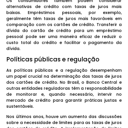
Os consumidores também podem considerar
alternativas de crédito com taxas de juros mais
baixas. Empréstimos pessoais, por exemplo,
geralmente têm taxas de juros mais favoráveis em
comparação com os cartões de crédito. Transferir a
dívida do cartão de crédito para um empréstimo
pessoal pode ser uma maneira eficaz de reduzir o
custo total do crédito e facilitar o pagamento da
dívida.
Políticas públicas e regulação
As políticas públicas e a regulação desempenham
um papel crucial na determinação das taxas de juros
dos cartões de crédito. No Brasil, o Banco Central e
outras entidades reguladoras têm a responsabilidade
de monitorar e, quando necessário, intervir no
mercado de crédito para garantir práticas justas e
sustentáveis.
Nos últimos anos, houve um aumento das discussões
sobre a necessidade de limites para as taxas de juros