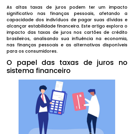
As altas taxas de juros podem ter um impacto
significativo nas finanças pessoais, afetando a
capacidade dos indivíduos de pagar suas dívidas e
alcançar estabilidade financeira. Este artigo explora o
impacto das taxas de juros nos cartões de crédito
brasileiros, analisando sua influência na economia,
nas finanças pessoais e as alternativas disponíveis
para os consumidores.
O papel das taxas de juros no
sistema financeiro