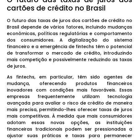
cartões de crédito no Brasil
O futuro das taxas de juros dos cartões de crédito no
Brasil depende de vários fatores, incluindo mudanças
econômicas, políticas regulatórias e comportamento
dos consumidores. A digitalização do sistema
financeiro e a emergência de fintechs têm o potencial
de transformar o mercado de crédito, introduzindo
mais competição e possivelmente reduzindo as taxas
de juros.
As fintechs, em particular, têm sido agentes de
mudança, oferecendo produtos financeiros
inovadores com condições mais favoráveis. Essas
empresas frequentemente utilizam tecnologia
avançada para avaliar o risco de crédito de maneira
mais precisa, permitindo-lhes oferecer taxas de juros
mais competitivas. À medida que mais consumidores
adotam essas novas opções, as instituições
financeiras tradicionais podem ser pressionadas a
ajustar suas práticas e taxas para permanecer