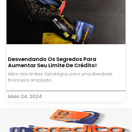
Desvendando Os Segredos Para
Aumentar Seu Limite De Crédito!
Além dos limites: Estratégias para uma liberdade
financeira ampliada.
Maio 24, 2024