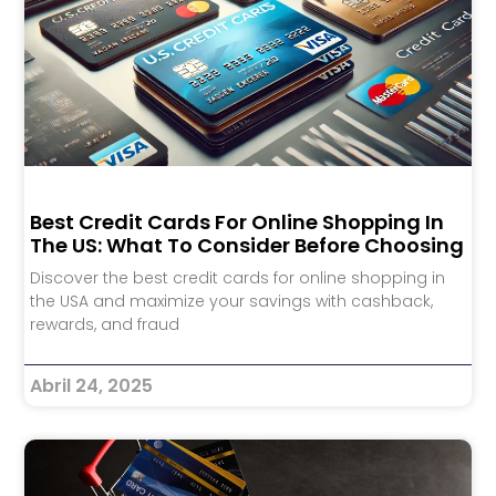
Best Credit Cards For Online Shopping In
The US: What To Consider Before Choosing
Discover the best credit cards for online shopping in
the USA and maximize your savings with cashback,
rewards, and fraud
Abril 24, 2025