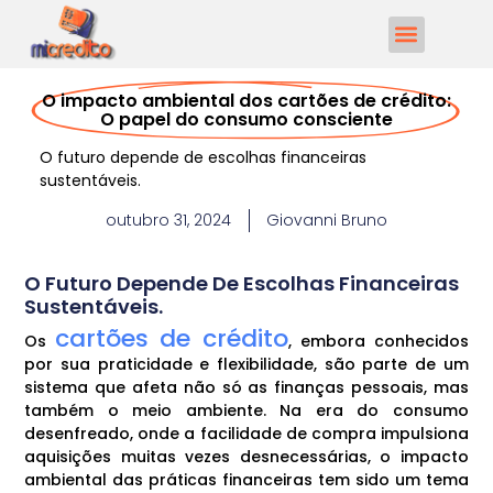
O impacto ambiental dos cartões de crédito:
O papel do consumo consciente
O futuro depende de escolhas financeiras
sustentáveis.
outubro 31, 2024
Giovanni Bruno
O Futuro Depende De Escolhas Financeiras
Sustentáveis.
cartões de crédito
Os
, embora conhecidos
por sua praticidade e flexibilidade, são parte de um
sistema que afeta não só as finanças pessoais, mas
também o meio ambiente. Na era do consumo
desenfreado, onde a facilidade de compra impulsiona
aquisições muitas vezes desnecessárias, o impacto
ambiental das práticas financeiras tem sido um tema