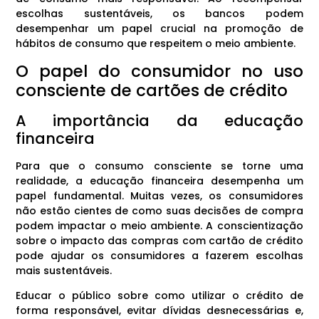
escolhas sustentáveis, os bancos podem
desempenhar um papel crucial na promoção de
hábitos de consumo que respeitem o meio ambiente.
O papel do consumidor no uso
consciente de cartões de crédito
A importância da educação
financeira
Para que o consumo consciente se torne uma
realidade, a educação financeira desempenha um
papel fundamental. Muitas vezes, os consumidores
não estão cientes de como suas decisões de compra
podem impactar o meio ambiente. A conscientização
sobre o impacto das compras com cartão de crédito
pode ajudar os consumidores a fazerem escolhas
mais sustentáveis.
Educar o público sobre como utilizar o crédito de
forma responsável, evitar dívidas desnecessárias e,