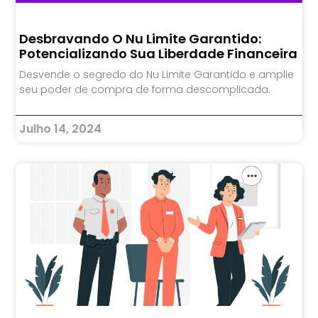
Desbravando O Nu Limite Garantido:
Potencializando Sua Liberdade Financeira
Desvende o segredo do Nu Limite Garantido e amplie
seu poder de compra de forma descomplicada.
Julho 14, 2024