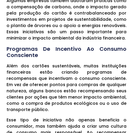
Algumas empresas também adotaram práticas como
a compensação de carbono, onde o impacto gerado
pela produção do cartão é contrabalanceado por
investimentos em projetos de sustentabilidade, como
o plantio de árvores ou o apoio a energias renováveis.
Essas iniciativas são um passo importante para
minimizar o impacto ambiental da indústria financeira.
Programas De Incentivo Ao Consumo
Consciente
Além dos cartões sustentáveis, muitas instituições
financeiras estão criando programas de
recompensas que incentivam o consumo consciente.
Em vez de oferecer pontos para compras de qualquer
natureza, alguns bancos estão recompensando seus
clientes por ações que têm menor impacto ambiental,
como a compra de produtos ecológicos ou o uso de
transporte público.
Esse tipo de iniciativa não apenas beneficia o
consumidor, mas também ajuda a criar uma cultura
de consumo mais responsável. Ao recompensar