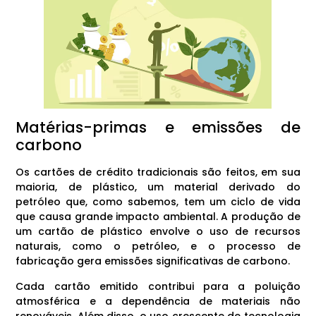
Matérias-primas e emissões de
carbono
Os cartões de crédito tradicionais são feitos, em sua
maioria, de plástico, um material derivado do
petróleo que, como sabemos, tem um ciclo de vida
que causa grande impacto ambiental. A produção de
um cartão de plástico envolve o uso de recursos
naturais, como o petróleo, e o processo de
fabricação gera emissões significativas de carbono.
Cada cartão emitido contribui para a poluição
atmosférica e a dependência de materiais não
renováveis. Além disso, o uso crescente de tecnologia