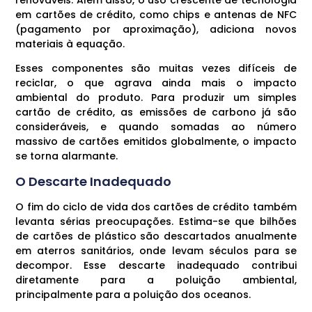
em cartões de crédito, como chips e antenas de NFC
(pagamento por aproximação), adiciona novos
materiais à equação.
Esses componentes são muitas vezes difíceis de
reciclar, o que agrava ainda mais o impacto
ambiental do produto. Para produzir um simples
cartão de crédito, as emissões de carbono já são
consideráveis, e quando somadas ao número
massivo de cartões emitidos globalmente, o impacto
se torna alarmante.
O Descarte Inadequado
O fim do ciclo de vida dos cartões de crédito também
levanta sérias preocupações. Estima-se que bilhões
de cartões de plástico são descartados anualmente
em aterros sanitários, onde levam séculos para se
decompor. Esse descarte inadequado contribui
diretamente para a poluição ambiental,
principalmente para a poluição dos oceanos.