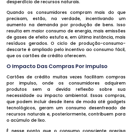
desperdício de recursos naturais.
Quando os consumidores compram mais do que
precisam, estão, na verdade, incentivando um
aumento na demanda por produção de bens. Isso
resulta em maior consumo de energia, mais emissões
de gases de efeito estufa e, em última instância, mais
resíduos gerados. O ciclo de produção-consumo-
descarte é ampliado pelo incentivo ao consumo fácil,
que os cartões de crédito oferecem.
O Impacto Das Compras Por Impulso
Cartões de crédito muitas vezes facilitam compras
por impulso, onde os consumidores adquirem
produtos sem a devida reflexão sobre sua
necessidade ou impacto ambiental. Essas compras,
que podem incluir desde itens de moda até gadgets
tecnológicos, geram um consumo desenfreado de
recursos naturais e, posteriormente, contribuem para
o acúmulo de lixo.
É nesse ponto que o consumo consciente precisa