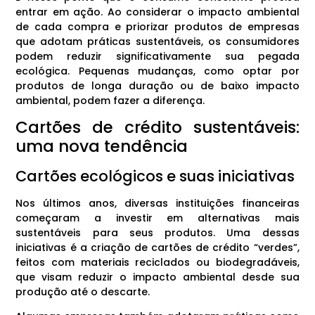
entrar em ação. Ao considerar o impacto ambiental
de cada compra e priorizar produtos de empresas
que adotam práticas sustentáveis, os consumidores
podem reduzir significativamente sua pegada
ecológica. Pequenas mudanças, como optar por
produtos de longa duração ou de baixo impacto
ambiental, podem fazer a diferença.
Cartões de crédito sustentáveis:
uma nova tendência
Cartões ecológicos e suas iniciativas
Nos últimos anos, diversas instituições financeiras
começaram a investir em alternativas mais
sustentáveis para seus produtos. Uma dessas
iniciativas é a criação de cartões de crédito “verdes”,
feitos com materiais reciclados ou biodegradáveis,
que visam reduzir o impacto ambiental desde sua
produção até o descarte.