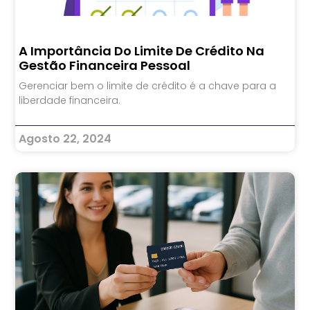
A Importância Do Limite De Crédito Na
Gestão Financeira Pessoal
Gerenciar bem o limite de crédito é a chave para a
liberdade financeira.
Agosto 22, 2024