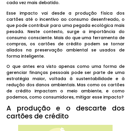
cada vez mais debatido.
Esse impacto vai desde a produção física dos
cartões até o incentivo ao consumo desenfreado, o
que pode contribuir para uma pegada ecológica mais
pesada. Neste contexto, surge a importância do
consumo consciente. Mais do que uma ferramenta de
compras, os cartões de crédito podem se tornar
aliados na preservação ambiental se usados de
forma inteligente.
O que antes era visto apenas como uma forma de
gerenciar finanças pessoais pode ser parte de uma
estratégia maior, voltada à sustentabilidade e à
redução dos danos ambientais. Mas como os cartões
de crédito impactam o meio ambiente, e como
podemos, como consumidores, mitigar esse impacto?
A produção e o descarte dos
cartões de crédito