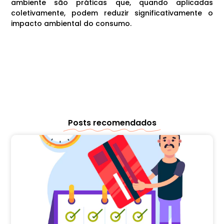
ambiente são práticas que, quando aplicadas
coletivamente, podem reduzir significativamente o
impacto ambiental do consumo.
Posts recomendados