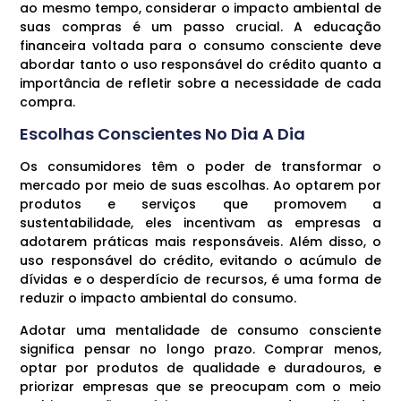
ao mesmo tempo, considerar o impacto ambiental de
suas compras é um passo crucial. A educação
financeira voltada para o consumo consciente deve
abordar tanto o uso responsável do crédito quanto a
importância de refletir sobre a necessidade de cada
compra.
Escolhas Conscientes No Dia A Dia
Os consumidores têm o poder de transformar o
mercado por meio de suas escolhas. Ao optarem por
produtos e serviços que promovem a
sustentabilidade, eles incentivam as empresas a
adotarem práticas mais responsáveis. Além disso, o
uso responsável do crédito, evitando o acúmulo de
dívidas e o desperdício de recursos, é uma forma de
reduzir o impacto ambiental do consumo.
Adotar uma mentalidade de consumo consciente
significa pensar no longo prazo. Comprar menos,
optar por produtos de qualidade e duradouros, e
priorizar empresas que se preocupam com o meio