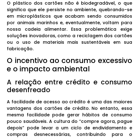
O plástico dos cartões não é biodegradável, o que
significa que ele persiste no ambiente, quebrando-se
em microplásticos que acabam sendo consumidos
por animais marinhos e, eventualmente, voltam para
nossa cadeia alimentar. Essa problemática exige
soluções inovadoras, como a reciclagem dos cartões
ou o uso de materiais mais sustentáveis em sua
fabricação.
O incentivo ao consumo excessivo
e o impacto ambiental
A relação entre crédito e consumo
desenfreado
A facilidade de acesso ao crédito é uma das maiores
vantagens dos cartões de crédito. No entanto, essa
mesma facilidade pode gerar hábitos de consumo
pouco saudáveis. A cultura do “compre agora, pague
depois” pode levar a um ciclo de endividamento e
compras desnecessárias, contribuindo para o