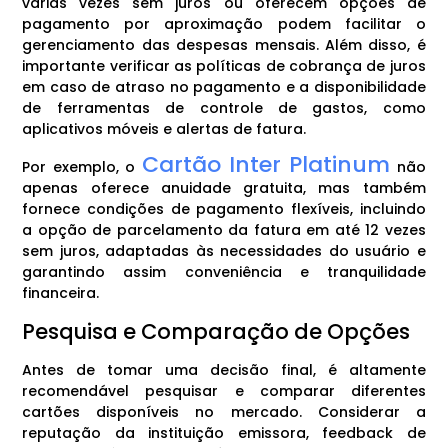
várias vezes sem juros ou oferecem opções de
pagamento por aproximação podem facilitar o
gerenciamento das despesas mensais. Além disso, é
importante verificar as políticas de cobrança de juros
em caso de atraso no pagamento e a disponibilidade
de ferramentas de controle de gastos, como
aplicativos móveis e alertas de fatura.
Cartão Inter Platinum
Por exemplo, o
não
apenas oferece anuidade gratuita, mas também
fornece condições de pagamento flexíveis, incluindo
a opção de parcelamento da fatura em até 12 vezes
sem juros, adaptadas às necessidades do usuário e
garantindo assim conveniência e tranquilidade
financeira.
Pesquisa e Comparação de Opções
Antes de tomar uma decisão final, é altamente
recomendável pesquisar e comparar diferentes
cartões disponíveis no mercado. Considerar a
reputação da instituição emissora, feedback de