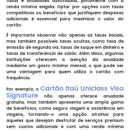
taxas e anuidades associadas, juntamente com a
renda mínima exigida. Optar por opções com taxas
competitivas ou benefícios que justifiquem despesas
adicionais é essencial para maximizar o valor do
cartão.
É importante observar não apenas as taxas iniciais,
mas também possíveis taxas ocultas, como taxa de
emissão de segunda via, taxas de saque em dinheiro e
taxas de transferência de saldo. Além disso, algumas
instituições oferecem a isenção da anuidade
mediante um gasto mínimo mensal, o que pode ser
uma vantagem para quem utiliza o cartão com
frequência.
Cartão Itaú Uniclass Visa
Por exemplo, o
Signature
não apenas oferece anuidade
gratuita, mas também apresenta uma ampla gama
de benefícios, como seguro viagem e assistência em
viagens, tornando-o uma opção atrativa para
aqueles que desejam desfrutar de serviços premium
sem custos adicionais e com uma renda mínima