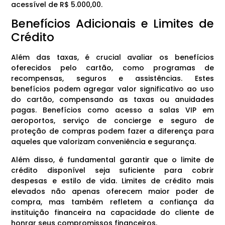
acessível de R$ 5.000,00.
Benefícios Adicionais e Limites de
Crédito
Além das taxas, é crucial avaliar os benefícios
oferecidos pelo cartão, como programas de
recompensas, seguros e assistências. Estes
benefícios podem agregar valor significativo ao uso
do cartão, compensando as taxas ou anuidades
pagas. Benefícios como acesso a salas VIP em
aeroportos, serviço de concierge e seguro de
proteção de compras podem fazer a diferença para
aqueles que valorizam conveniência e segurança.
Além disso, é fundamental garantir que o limite de
crédito disponível seja suficiente para cobrir
despesas e estilo de vida. Limites de crédito mais
elevados não apenas oferecem maior poder de
compra, mas também refletem a confiança da
instituição financeira na capacidade do cliente de
honrar seus compromissos financeiros.