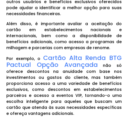
outros usuários e benefícios exclusivos oferecidos
pode ajudar a identificar a melhor opção para suas
necessidades financeiras.
Além disso, é importante avaliar a aceitação do
cartão em estabelecimentos nacionais e
internacionais, bem como a disponibilidade de
benefícios adicionais, como acesso a programas de
milhagem e parcerias com empresas de renome.
Cartão Alta Renda BTG
Por exemplo, o
Pactual Opção Avançada
não só
oferece descontos na anuidade com base nos
investimentos ou gastos do cliente, mas também
proporciona acesso a uma variedade de benefícios
exclusivos, como descontos em estabelecimentos
parceiros e acesso a eventos VIP, tornando-o uma
escolha inteligente para aqueles que buscam um
cartão que atenda às suas necessidades específicas
e ofereça vantagens adicionais.