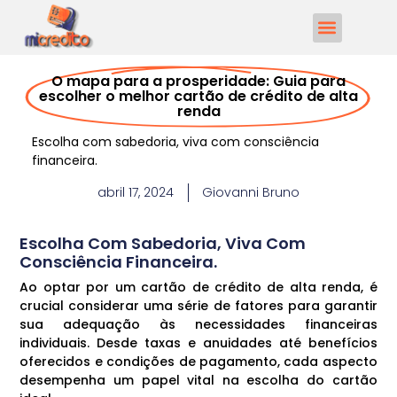
O mapa para a prosperidade: Guia para
escolher o melhor cartão de crédito de alta
renda
Escolha com sabedoria, viva com consciência
financeira.
abril 17, 2024
Giovanni Bruno
Escolha Com Sabedoria, Viva Com
Consciência Financeira.
Ao optar por um cartão de crédito de alta renda, é
crucial considerar uma série de fatores para garantir
sua adequação às necessidades financeiras
individuais. Desde taxas e anuidades até benefícios
oferecidos e condições de pagamento, cada aspecto
desempenha um papel vital na escolha do cartão