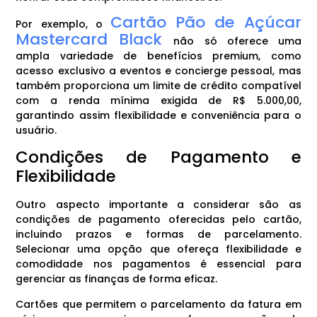
Cartão Pão de Açúcar
Por exemplo, o
Mastercard Black
não só oferece uma
ampla variedade de benefícios premium, como
acesso exclusivo a eventos e concierge pessoal, mas
também proporciona um limite de crédito compatível
com a renda mínima exigida de R$ 5.000,00,
garantindo assim flexibilidade e conveniência para o
usuário.
Condições de Pagamento e
Flexibilidade
Outro aspecto importante a considerar são as
condições de pagamento oferecidas pelo cartão,
incluindo prazos e formas de parcelamento.
Selecionar uma opção que ofereça flexibilidade e
comodidade nos pagamentos é essencial para
gerenciar as finanças de forma eficaz.
Cartões que permitem o parcelamento da fatura em