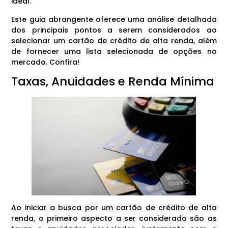
ideal.
Este guia abrangente oferece uma análise detalhada
dos principais pontos a serem considerados ao
selecionar um cartão de crédito de alta renda, além
de fornecer uma lista selecionada de opções no
mercado. Confira!
Taxas, Anuidades e Renda Mínima
Ao iniciar a busca por um cartão de crédito de alta
renda, o primeiro aspecto a ser considerado são as