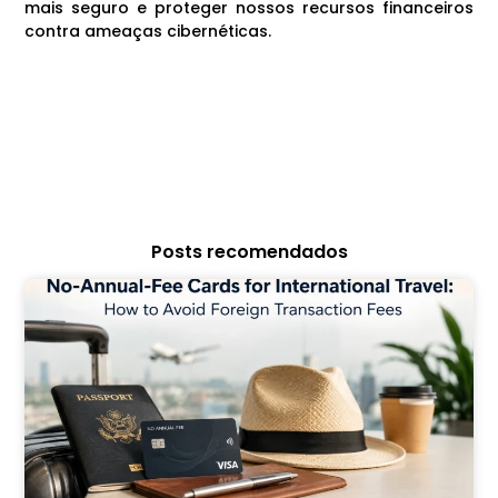
mais seguro e proteger nossos recursos financeiros
contra ameaças cibernéticas.
Posts recomendados