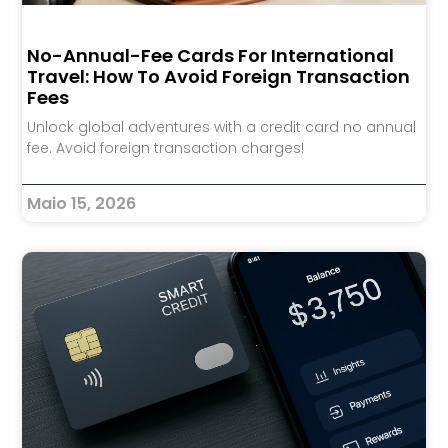
No-Annual-Fee Cards For International
Travel: How To Avoid Foreign Transaction
Fees
Unlock global adventures with a credit card no annual
fee. Avoid foreign transaction charges!
Maio 15, 2026