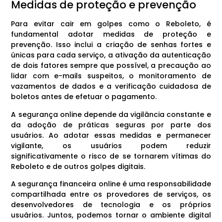
Medidas de proteção e prevenção
Para evitar cair em golpes como o Reboleto, é
fundamental adotar medidas de proteção e
prevenção. Isso inclui a criação de senhas fortes e
únicas para cada serviço, a ativação da autenticação
de dois fatores sempre que possível, a precaução ao
lidar com e-mails suspeitos, o monitoramento de
vazamentos de dados e a verificação cuidadosa de
boletos antes de efetuar o pagamento.
A segurança online depende da vigilância constante e
da adoção de práticas seguras por parte dos
usuários. Ao adotar essas medidas e permanecer
vigilante, os usuários podem reduzir
significativamente o risco de se tornarem vítimas do
Reboleto e de outros golpes digitais.
A segurança financeira online é uma responsabilidade
compartilhada entre os provedores de serviços, os
desenvolvedores de tecnologia e os próprios
usuários. Juntos, podemos tornar o ambiente digital