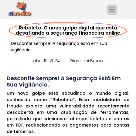
Reboleto: O novo golpe digital que está
desafiando a segurança financeira online
Desconfie sempre! A segurança está em sua
vigilância.
abril 19, 2024
Giovanni Bruno
Desconfie Sempre! A Segurança Está Em
Sua Vigilância.
Um novo golpe está sacudindo o mundo digital,
conhecido como “Reboleto”. Essa modalidade de
fraude explora uma vulnerabilidade recentemente
descoberta em uma atualização de ferramentas,
permitindo que criminosos alterem boletos e contas
em PDF, redirecionando os pagamentos para contas
de terceiros.