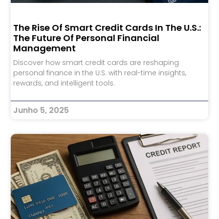
The Rise Of Smart Credit Cards In The U.S.:
The Future Of Personal Financial
Management
Discover how smart credit cards are reshaping
personal finance in the U.S. with real-time insights,
rewards, and intelligent tools.
Junho 5, 2025