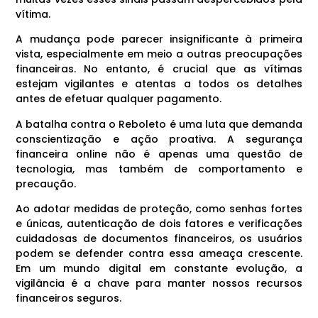
vítima.
A mudança pode parecer insignificante à primeira
vista, especialmente em meio a outras preocupações
financeiras. No entanto, é crucial que as vítimas
estejam vigilantes e atentas a todos os detalhes
antes de efetuar qualquer pagamento.
A batalha contra o Reboleto é uma luta que demanda
conscientização e ação proativa. A segurança
financeira online não é apenas uma questão de
tecnologia, mas também de comportamento e
precaução.
Ao adotar medidas de proteção, como senhas fortes
e únicas, autenticação de dois fatores e verificações
cuidadosas de documentos financeiros, os usuários
podem se defender contra essa ameaça crescente.
Em um mundo digital em constante evolução, a
vigilância é a chave para manter nossos recursos
financeiros seguros.